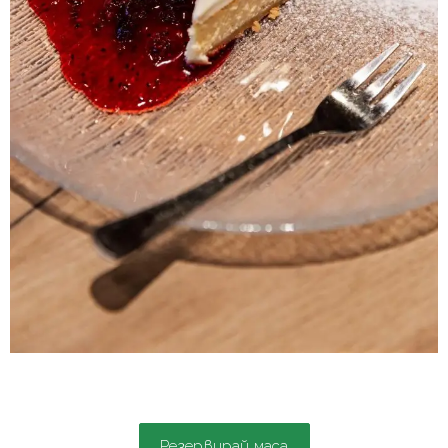
Резервирай маса