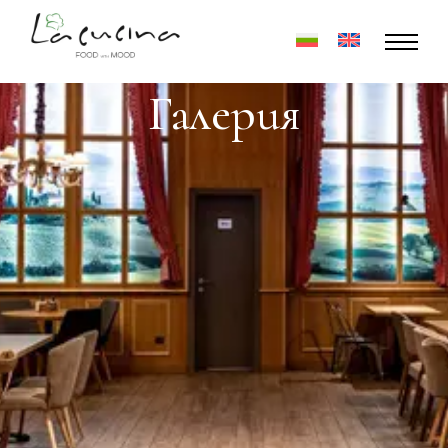
Галерия