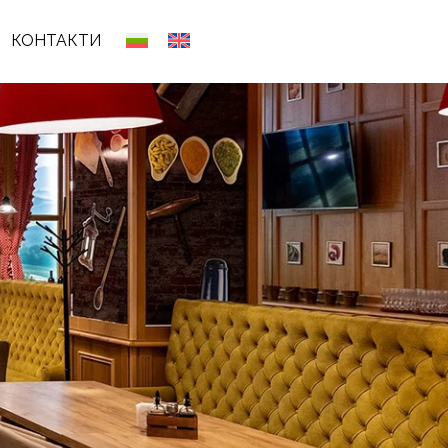
КОНТАКТИ